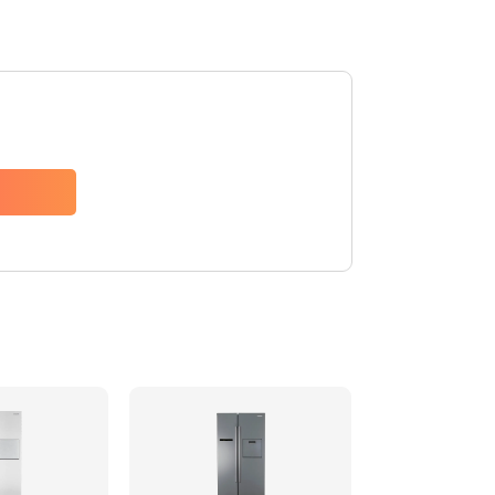
880 руб.
Заказать
1200 руб.
Заказать
2150 руб.
Заказать
570 руб.
Заказать
370 руб.
Заказать
1400 руб.
Заказать
880 руб.
Заказать
880 руб.
Заказать