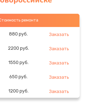
Новороссийске
Стоимость ремонта
880 руб.
Заказать
2200 руб.
Заказать
1550 руб.
Заказать
650 руб.
Заказать
1200 руб.
Заказать
310 руб.
Заказать