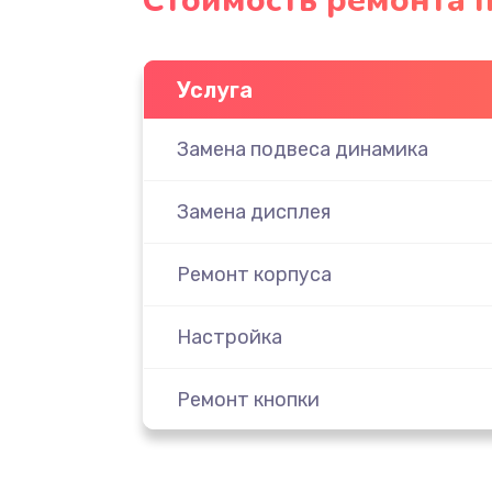
Стоимость ремонта 
Услуга
Замена подвеса динамика
Замена дисплея
Ремонт корпуса
Настройка
Ремонт кнопки
Комплексная чистка