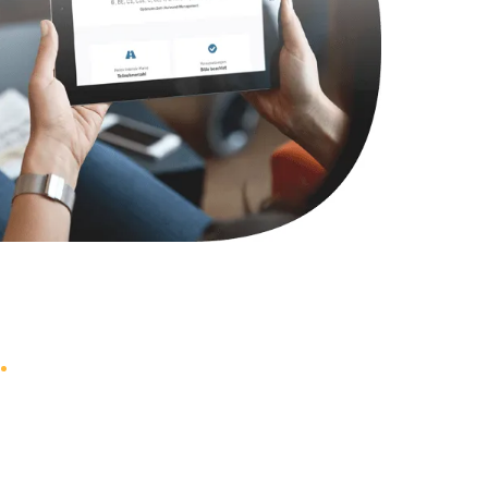
2900 руб.
Заказать
1800 руб.
Заказать
4900 руб.
Заказать
2400 руб.
Заказать
1200 руб.
Заказать
1000 руб.
Заказать
1400 руб.
Заказать
1200 руб.
Заказать