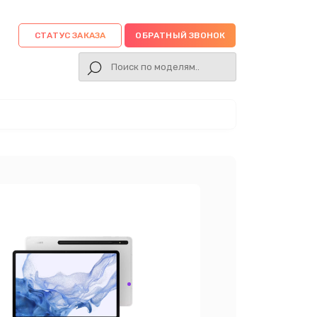
СТАТУС ЗАКАЗА
ОБРАТНЫЙ ЗВОНОК