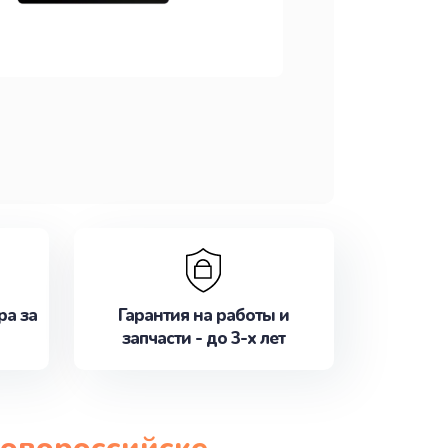
ра за
Гарантия на работы и
запчасти - до 3-х лет