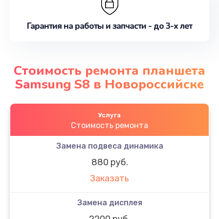
Гарантия на работы и запчасти - до 3-х лет
Стоимость ремонта планшета
Samsung S8 в Новороссийске
Услуга
Стоимость ремонта
Замена подвеса динамика
880 руб.
Заказать
Замена дисплея
2200 руб.