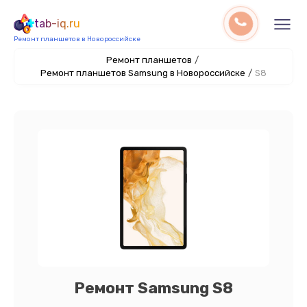
tab-iq.ru
Ремонт планшетов в Новороссийске
Ремонт планшетов
/
Ремонт планшетов Samsung в Новороссийске
/
S8
Ремонт Samsung S8