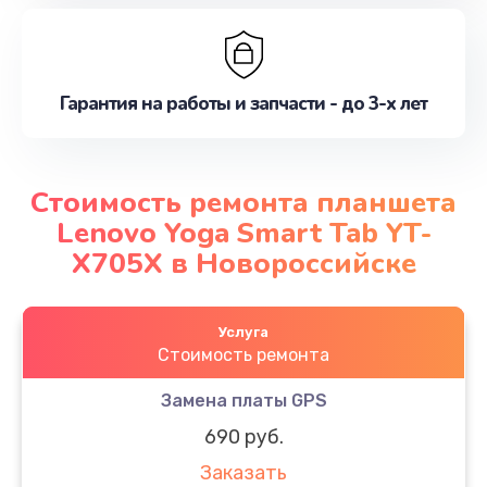
Гарантия на работы и запчасти - до 3-х лет
Стоимость ремонта планшета
Lenovo Yoga Smart Tab YT-
X705X в Новороссийске
Услуга
Стоимость ремонта
Замена платы GPS
690 руб.
Заказать