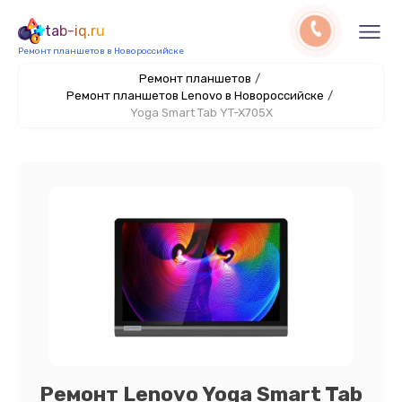
tab-iq.ru
Ремонт планшетов в Новороссийске
Ремонт планшетов
/
Ремонт планшетов Lenovo в Новороссийске
/
Yoga Smart Tab YT-X705X
Ремонт Lenovo Yoga Smart Tab