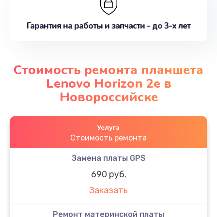
Гарантия на работы и запчасти - до 3-х лет
Стоимость ремонта планшета
Lenovo Horizon 2e в
Новороссийске
Услуга
Стоимость ремонта
Замена платы GPS
690 руб.
Заказать
Ремонт материнской платы