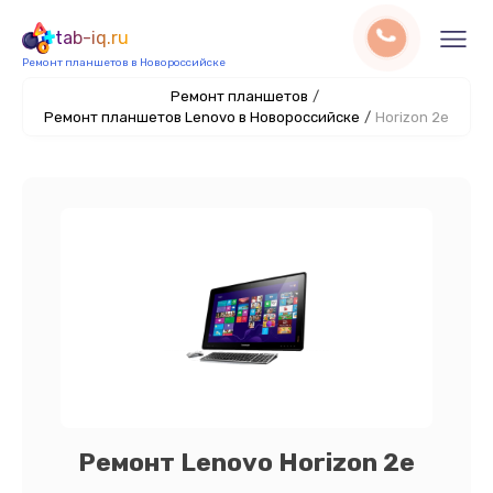
tab-iq.ru
Ремонт планшетов в Новороссийске
Ремонт планшетов
/
Ремонт планшетов Lenovo в Новороссийске
/
Horizon 2e
Ремонт Lenovo Horizon 2e