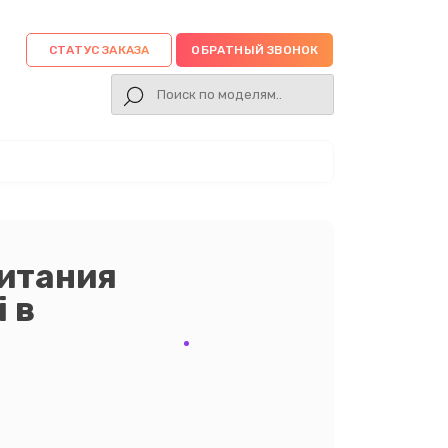
СТАТУС ЗАКАЗА
ОБРАТНЫЙ ЗВОНОК
питания
 в