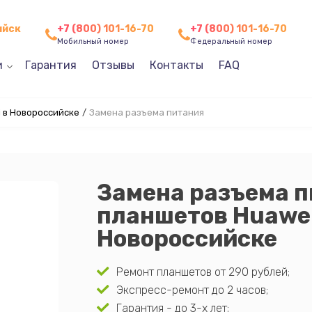
ийск
+7 (800) 101-16-70
+7 (800) 101-16-70
Мобильный номер
Федеральный номер
и
Гарантия
Отзывы
Контакты
FAQ
 в Новороссийске
/
Замена разъема питания
Замена разъема 
планшетов Huawei
Новороссийске
Ремонт планшетов от 290 рублей;
Экспресс-ремонт до 2 часов;
Гарантия - до 3-х лет;