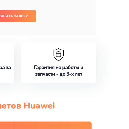
ТАВИТЬ ЗАЯВКУ
ра за
Гарантия на работы и
запчасти - до 3-х лет
шетов Huawei