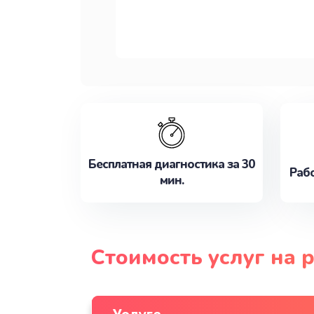
Бесплатная диагностика за 30
Рабо
мин.
Стоимость услуг на