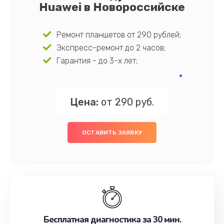
Huawei в Новороссийске
Ремонт планшетов от 290 рублей;
Экспресс-ремонт до 2 часов;
Гарантия - до 3-х лет;
Цена:
от 290 руб.
ОСТАВИТЬ ЗАЯВКУ
Бесплатная диагностика за 30 мин.