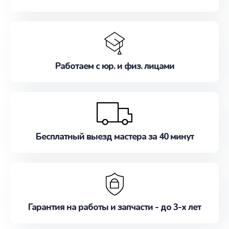
Работаем с юр. и физ. лицами
Бесплатный выезд мастера за 40 минут
Гарантия на работы и запчасти - до 3-х лет