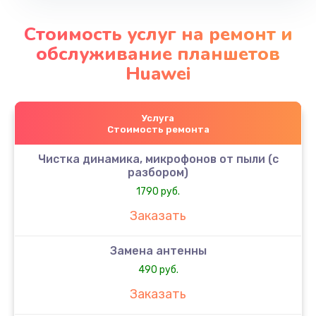
Стоимость услуг на ремонт и
обслуживание планшетов
Huawei
Услуга
Стоимость ремонта
Чистка динамика, микрофонов от пыли (с
разбором)
1790 руб.
Заказать
Замена антенны
490 руб.
Заказать