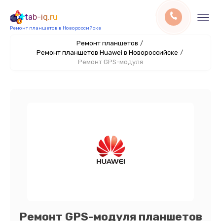
tab-iq.ru
Ремонт планшетов в Новороссийске
Ремонт планшетов
/
Ремонт планшетов Huawei в Новороссийске
/
Ремонт GPS-модуля
Ремонт GPS-модуля планшетов